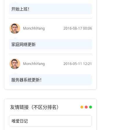
开始上班！
MonchhiYang
2016-08-17 00:06
家庭网络更新
MonchhiYang
2016-05-11 12:21
服务器系统更新！
友情链接（不区分排名）
唯爱日记