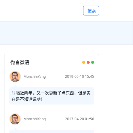
搜索
微言微语
MonchhiYang
2019-05-10 15:45
时隔近两年，又一次更新了点东西，但是实
在是不知道说啥！
MonchhiYang
2017-04-20 01:56