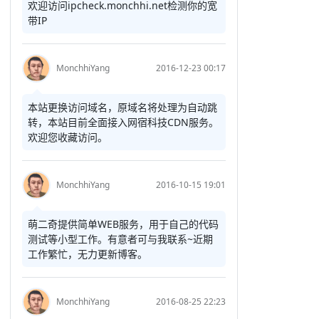
欢迎访问ipcheck.monchhi.net检测你的宽
带IP
MonchhiYang
2016-12-23 00:17
本站更换访问域名，原域名将处理为自动跳
转，本站目前全面接入网宿科技CDN服务。
欢迎您收藏访问。
MonchhiYang
2016-10-15 19:01
萌二奇提供简单WEB服务，用于自己的代码
测试等小型工作。有意者可与我联系~近期
工作繁忙，无力更新博客。
MonchhiYang
2016-08-25 22:23