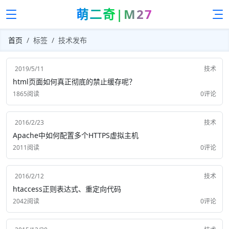
萌二奇|M27
首页
标签
技术发布
2019/5/11
技术
html页面如何真正彻底的禁止缓存呢？
1865阅读
0评论
2016/2/23
技术
Apache中如何配置多个HTTPS虚拟主机
2011阅读
0评论
2016/2/12
技术
htaccess正则表达式、重定向代码
2042阅读
0评论