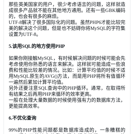
那些英美国家的用户，很少考虑语言的问题，这样就造
成很多产品就不能在其他地方通用。还有一些GBK编码
的，也会有很多的麻烦。
UTF-8解决了很多国际化的问题。虽然PHP6才能比较完
美的解决这个问题，但是也不妨碍你将MySQL的字符集
设置为UTF-8。
5.该用SQL的地方使用PHP
如果你刚接触MySQL，有时候解决问题的时候可能会先
考虑使用你熟悉的语言来解决。这样就可能造成一些浪
费和性能比较差的情况。比如：计算平均值的时候不适
用MySQL原生的AVG()方法，而是用PHP将所有值循环
一遍然后累加计算平均值。
另外还要注意SQL查询中的PHP循环。通常，在取得所
有结果之后再用PHP来循环的效率更高。
一般在处理大量数据的时候使用强有力的数据库方法，
更能提高效率。
6.不优化查询
99%的PHP性能问题都是数据库造成的，一条糟糕的