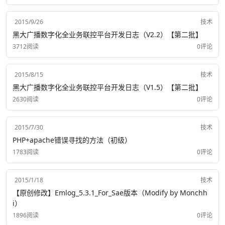
2015/9/26
技术
黑大广播数字化全业务联控平台开发日志（V2.2）【第二批】
3712阅读
0评论
2015/8/15
技术
黑大广播数字化全业务联控平台开发日志（V1.5）【第二批】
2630阅读
0评论
2015/7/30
技术
PHP+apache错误寻找的方法（初级）
1783阅读
0评论
2015/1/18
技术
【原创修改】Emlog_5.3.1_For_Sae版本（Modify by Monchh
i）
1896阅读
0评论